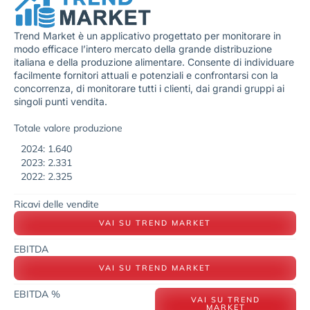
Trend Market è un applicativo progettato per monitorare in
modo efficace l’intero mercato della grande distribuzione
italiana e della produzione alimentare. Consente di individuare
facilmente fornitori attuali e potenziali e confrontarsi con la
concorrenza, di monitorare tutti i clienti, dai grandi gruppi ai
singoli punti vendita.
Totale valore produzione
2024: 1.640
2023: 2.331
2022: 2.325
Ricavi delle vendite
VAI SU TREND MARKET
EBITDA
VAI SU TREND MARKET
EBITDA %
VAI SU TREND
MARKET