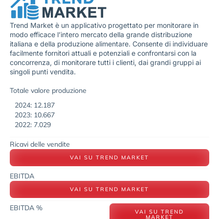
Trend Market è un applicativo progettato per monitorare in
modo efficace l’intero mercato della grande distribuzione
italiana e della produzione alimentare. Consente di individuare
facilmente fornitori attuali e potenziali e confrontarsi con la
concorrenza, di monitorare tutti i clienti, dai grandi gruppi ai
singoli punti vendita.
Totale valore produzione
2024: 12.187
2023: 10.667
2022: 7.029
Ricavi delle vendite
VAI SU TREND MARKET
EBITDA
VAI SU TREND MARKET
EBITDA %
VAI SU TREND
MARKET