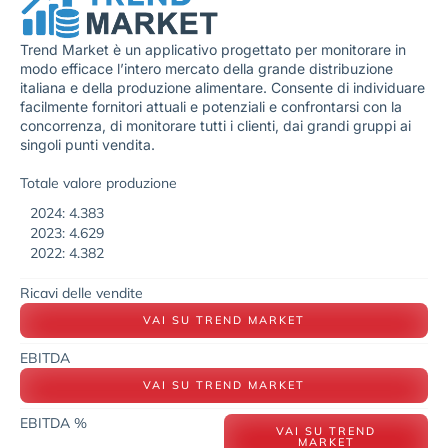
Trend Market è un applicativo progettato per monitorare in
modo efficace l’intero mercato della grande distribuzione
italiana e della produzione alimentare. Consente di individuare
facilmente fornitori attuali e potenziali e confrontarsi con la
concorrenza, di monitorare tutti i clienti, dai grandi gruppi ai
singoli punti vendita.
Totale valore produzione
2024: 4.383
2023: 4.629
2022: 4.382
Ricavi delle vendite
VAI SU TREND MARKET
EBITDA
VAI SU TREND MARKET
EBITDA %
VAI SU TREND
MARKET