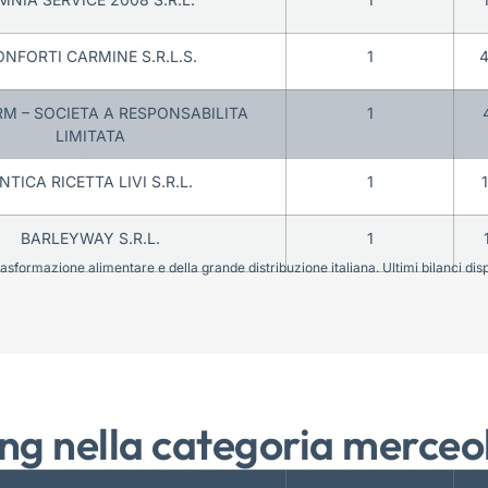
NFORTI CARMINE S.R.L.S.
1
RM – SOCIETA A RESPONSABILITA
1
LIMITATA
NTICA RICETTA LIVI S.R.L.
1
BARLEYWAY S.R.L.
1
sformazione alimentare e della grande distribuzione italiana. Ultimi bilanci disponi
ng nella categoria merceo