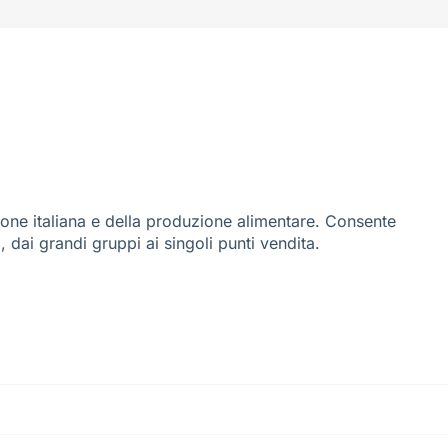
ione italiana e della produzione alimentare. Consente
i, dai grandi gruppi ai singoli punti vendita.