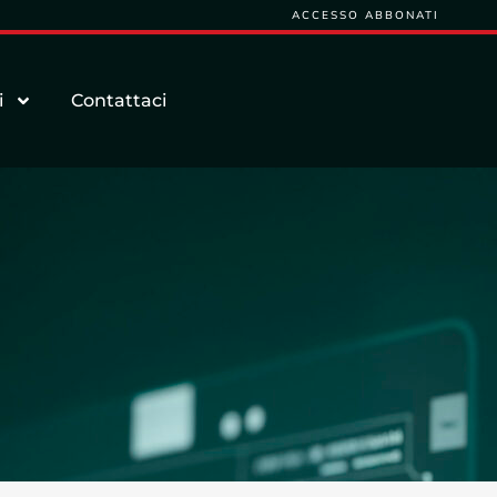
ACCESSO ABBONATI
i
Contattaci