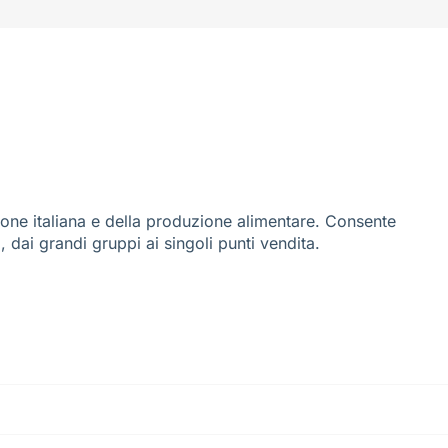
ione italiana e della produzione alimentare. Consente
i, dai grandi gruppi ai singoli punti vendita.