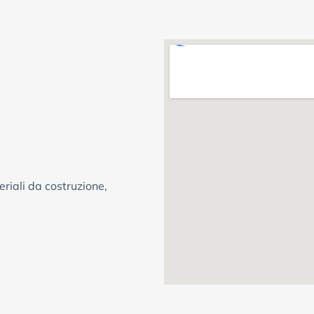
riali da costruzione,