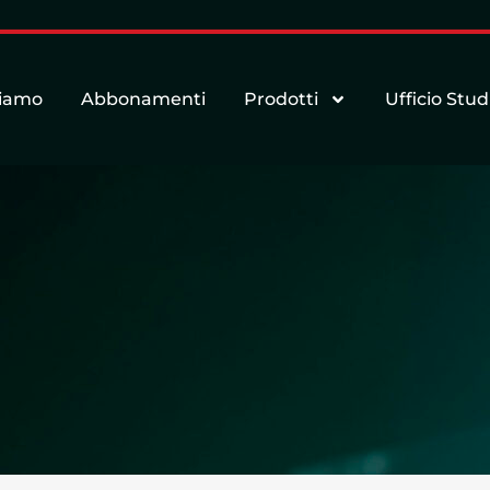
siamo
Abbonamenti
Prodotti
Ufficio Stud