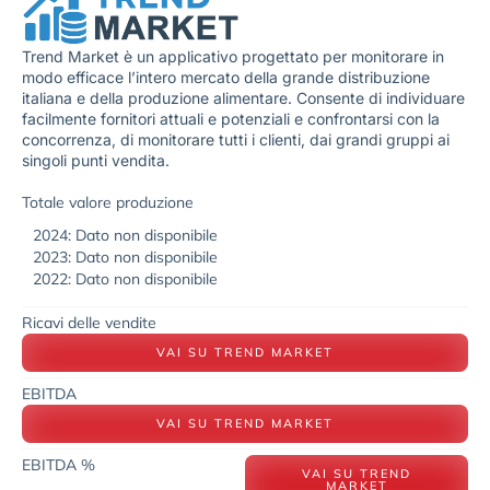
Trend Market è un applicativo progettato per monitorare in
modo efficace l’intero mercato della grande distribuzione
italiana e della produzione alimentare. Consente di individuare
facilmente fornitori attuali e potenziali e confrontarsi con la
concorrenza, di monitorare tutti i clienti, dai grandi gruppi ai
singoli punti vendita.
Totale valore produzione
2024: Dato non disponibile
2023: Dato non disponibile
2022: Dato non disponibile
Ricavi delle vendite
VAI SU TREND MARKET
EBITDA
VAI SU TREND MARKET
EBITDA %
VAI SU TREND
MARKET