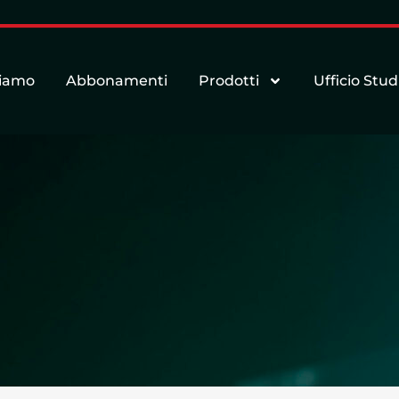
siamo
Abbonamenti
Prodotti
Ufficio Stud