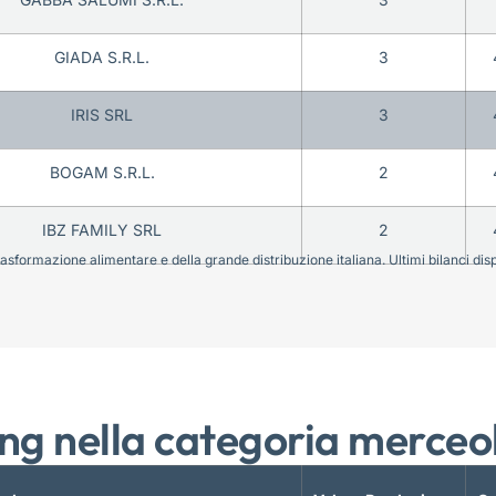
GIADA S.R.L.
3
IRIS SRL
3
BOGAM S.R.L.
2
IBZ FAMILY SRL
2
sformazione alimentare e della grande distribuzione italiana. Ultimi bilanci disponi
ng nella categoria merceo