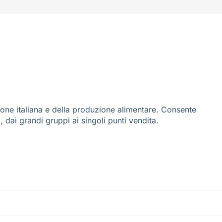
ione italiana e della produzione alimentare. Consente
i, dai grandi gruppi ai singoli punti vendita.