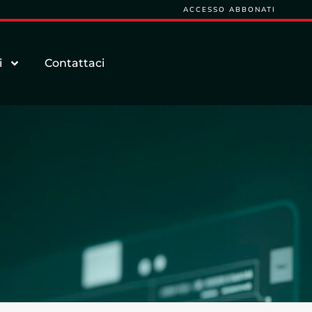
ACCESSO ABBONATI
i
Contattaci