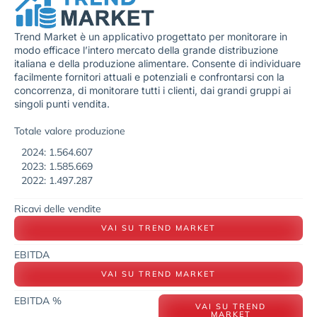
Trend Market è un applicativo progettato per monitorare in
modo efficace l’intero mercato della grande distribuzione
italiana e della produzione alimentare. Consente di individuare
facilmente fornitori attuali e potenziali e confrontarsi con la
concorrenza, di monitorare tutti i clienti, dai grandi gruppi ai
singoli punti vendita.
Totale valore produzione
2024: 1.564.607
2023: 1.585.669
2022: 1.497.287
Ricavi delle vendite
VAI SU TREND MARKET
EBITDA
VAI SU TREND MARKET
EBITDA %
VAI SU TREND
MARKET