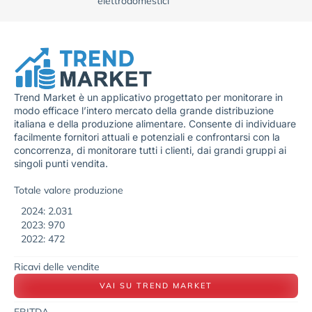
elettrodomestici
Trend Market è un applicativo progettato per monitorare in
modo efficace l’intero mercato della grande distribuzione
italiana e della produzione alimentare. Consente di individuare
facilmente fornitori attuali e potenziali e confrontarsi con la
concorrenza, di monitorare tutti i clienti, dai grandi gruppi ai
singoli punti vendita.
Totale valore produzione
2024: 2.031
2023: 970
2022: 472
Ricavi delle vendite
VAI SU TREND MARKET
EBITDA