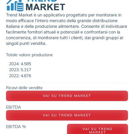
Trend Market è un applicativo progettato per monitorare in
modo efficace l’intero mercato della grande distribuzione
italiana e della produzione alimentare. Consente di individuare
facilmente fornitori attuali e potenziali e confrontarsi con la
concorrenza, di monitorare tutti i clienti, dai grandi gruppi ai
singoli punti vendita.
Totale valore produzione
2024: 4.585
2023: 5.317
2022: 4.876
Ricavi delle vendite
VAI SU TREND MARKET
EBITDA
VAI SU TREND MARKET
EBITDA %
VAI SU TREND
MARKET