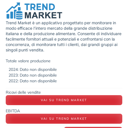
Trend Market è un applicativo progettato per monitorare in
modo efficace l’intero mercato della grande distribuzione
italiana e della produzione alimentare. Consente di individuare
facilmente fornitori attuali e potenziali e confrontarsi con la
concorrenza, di monitorare tutti i clienti, dai grandi gruppi ai
singoli punti vendita.
Totale valore produzione
2024: Dato non disponibile
2023: Dato non disponibile
2022: Dato non disponibile
Ricavi delle vendite
VAI SU TREND MARKET
EBITDA
VAI SU TREND MARKET