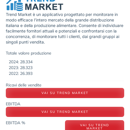
Trend Market è un applicativo progettato per monitorare in
modo efficace l’intero mercato della grande distribuzione
italiana e della produzione alimentare. Consente di individuare
facilmente fornitori attuali e potenziali e confrontarsi con la
concorrenza, di monitorare tutti i clienti, dai grandi gruppi ai
singoli punti vendita.
Totale valore produzione
2024: 28.334
2023: 28.323
2022: 26.393
Ricavi delle vendite
VAI SU TREND MARKET
EBITDA
VAI SU TREND MARKET
EBITDA %
VAI SU TREND
MARKET