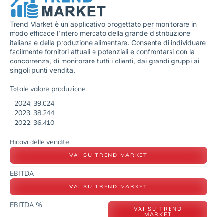
Trend Market è un applicativo progettato per monitorare in
modo efficace l’intero mercato della grande distribuzione
italiana e della produzione alimentare. Consente di individuare
facilmente fornitori attuali e potenziali e confrontarsi con la
concorrenza, di monitorare tutti i clienti, dai grandi gruppi ai
singoli punti vendita.
Totale valore produzione
2024: 39.024
2023: 38.244
2022: 36.410
Ricavi delle vendite
VAI SU TREND MARKET
EBITDA
VAI SU TREND MARKET
EBITDA %
VAI SU TREND
MARKET