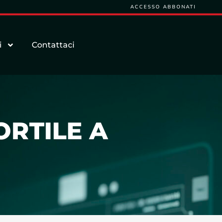
ACCESSO ABBONATI
i
Contattaci
ORTILE A