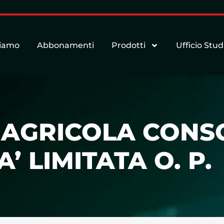
siamo
Abbonamenti
Prodotti
Ufficio Stud
’ AGRICOLA CONS
’ LIMITATA O. P.