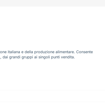
ione italiana e della produzione alimentare. Consente
i, dai grandi gruppi ai singoli punti vendita.