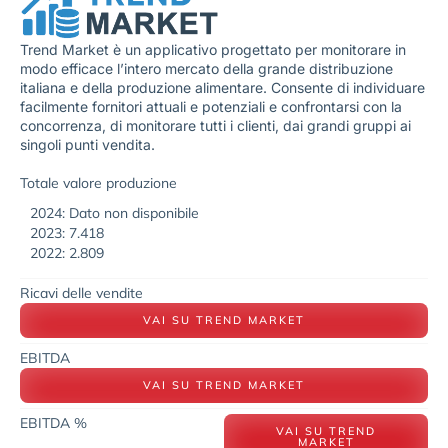
Trend Market è un applicativo progettato per monitorare in
modo efficace l’intero mercato della grande distribuzione
italiana e della produzione alimentare. Consente di individuare
facilmente fornitori attuali e potenziali e confrontarsi con la
concorrenza, di monitorare tutti i clienti, dai grandi gruppi ai
singoli punti vendita.
Totale valore produzione
2024: Dato non disponibile
2023: 7.418
2022: 2.809
Ricavi delle vendite
VAI SU TREND MARKET
EBITDA
VAI SU TREND MARKET
EBITDA %
VAI SU TREND
MARKET