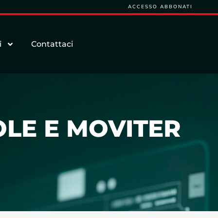
ACCESSO ABBONATI
i
Contattaci
OLE E MOVITER