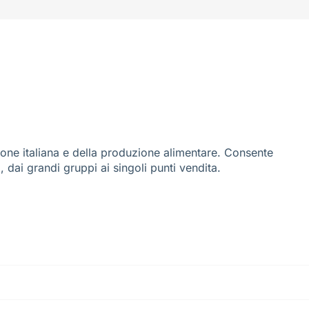
ione italiana e della produzione alimentare. Consente
i, dai grandi gruppi ai singoli punti vendita.