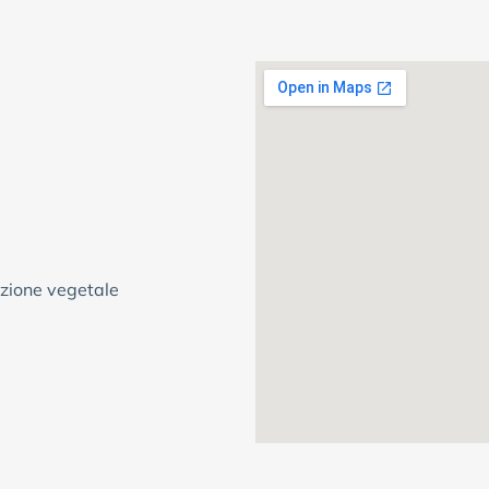
uzione vegetale