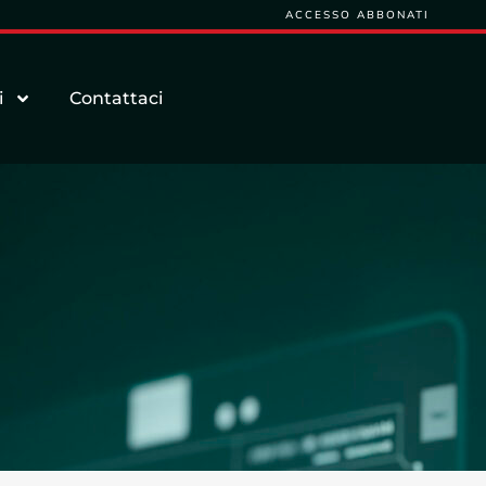
ACCESSO ABBONATI
i
Contattaci