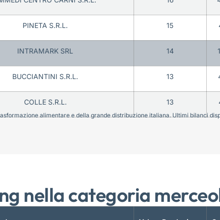
PINETA S.R.L.
15
INTRAMARK SRL
14
BUCCIANTINI S.R.L.
13
COLLE S.R.L.
13
sformazione alimentare e della grande distribuzione italiana. Ultimi bilanci disponi
ng nella categoria merceo