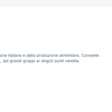
ione italiana e della produzione alimentare. Consente
i, dai grandi gruppi ai singoli punti vendita.