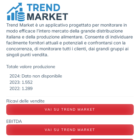
Trend Market è un applicativo progettato per monitorare in
modo efficace l’intero mercato della grande distribuzione
italiana e della produzione alimentare. Consente di individuare
facilmente fornitori attuali e potenziali e confrontarsi con la
concorrenza, di monitorare tutti i clienti, dai grandi gruppi ai
singoli punti vendita.
Totale valore produzione
2024: Dato non disponibile
2023: 1.552
2022: 1.289
Ricavi delle vendite
VAI SU TREND MARKET
EBITDA
VAI SU TREND MARKET