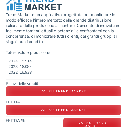
Trend Market è un applicativo progettato per monitorare in
modo efficace l’intero mercato della grande distribuzione
italiana e della produzione alimentare. Consente di individuare
facilmente fornitori attuali e potenziali e confrontarsi con la
concorrenza, di monitorare tutti i clienti, dai grandi gruppi ai
singoli punti vendita.
Totale valore produzione
2024: 15.914
2023: 16.084
2022: 16.938
Ricavi delle vendite
VAI SU TREND MARKET
EBITDA
VAI SU TREND MARKET
EBITDA %
VAI SU TREND
MARKET