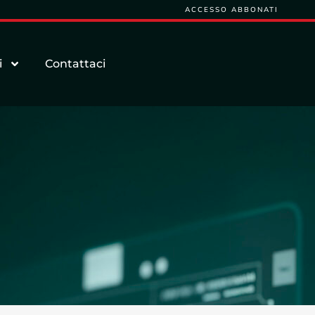
ACCESSO ABBONATI
i
Contattaci