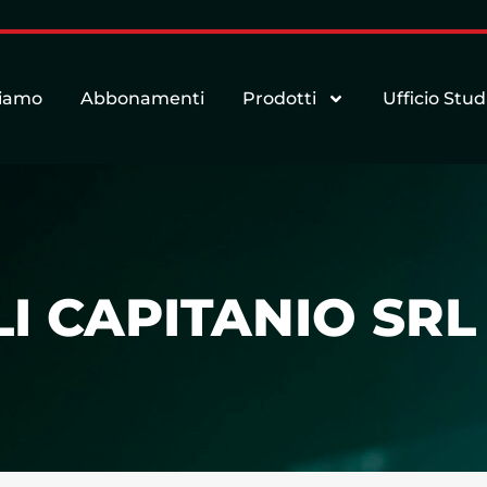
siamo
Abbonamenti
Prodotti
Ufficio Stud
I CAPITANIO SRL