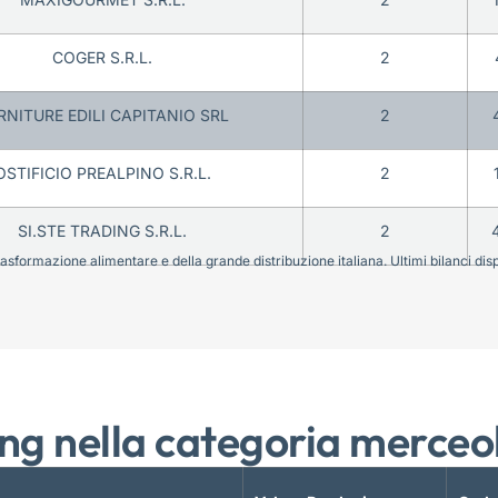
COGER S.R.L.
2
RNITURE EDILI CAPITANIO SRL
2
OSTIFICIO PREALPINO S.R.L.
2
SI.STE TRADING S.R.L.
2
sformazione alimentare e della grande distribuzione italiana. Ultimi bilanci disponi
ng nella categoria merceo