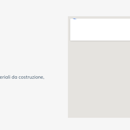
riali da costruzione,