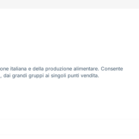
ione italiana e della produzione alimentare. Consente
i, dai grandi gruppi ai singoli punti vendita.