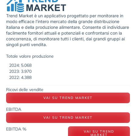
Trend Market è un applicativo progettato per monitorare in
modo efficace l’intero mercato della grande distribuzione
italiana e della produzione alimentare. Consente di individuare
facilmente fornitori attuali e potenziali e confrontarsi con la
concorrenza, di monitorare tutti i clienti, dai grandi gruppi ai
singoli punti vendita.
Totale valore produzione
2024: 5.068
2023: 3.970
2022: 4.388
Ricavi delle vendite
VAI SU TREND MARKET
EBITDA
VAI SU TREND MARKET
EBITDA %
VAI SU TREND
MARKET