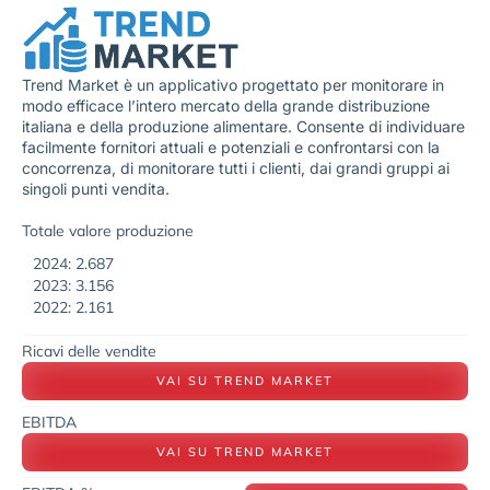
Trend Market è un applicativo progettato per monitorare in
modo efficace l’intero mercato della grande distribuzione
italiana e della produzione alimentare. Consente di individuare
facilmente fornitori attuali e potenziali e confrontarsi con la
concorrenza, di monitorare tutti i clienti, dai grandi gruppi ai
singoli punti vendita.
Totale valore produzione
2024: 2.687
2023: 3.156
2022: 2.161
Ricavi delle vendite
VAI SU TREND MARKET
EBITDA
VAI SU TREND MARKET