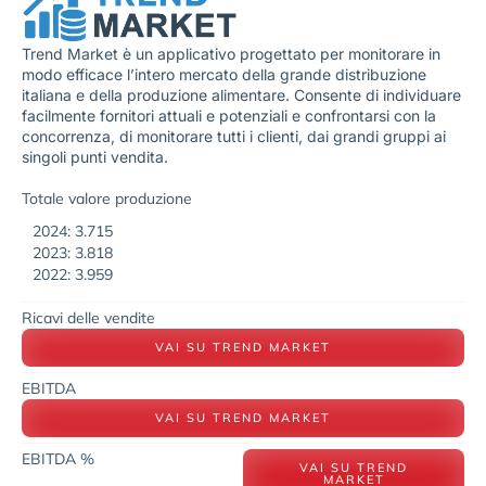
Trend Market è un applicativo progettato per monitorare in
modo efficace l’intero mercato della grande distribuzione
italiana e della produzione alimentare. Consente di individuare
facilmente fornitori attuali e potenziali e confrontarsi con la
concorrenza, di monitorare tutti i clienti, dai grandi gruppi ai
singoli punti vendita.
Totale valore produzione
2024: 3.715
2023: 3.818
2022: 3.959
Ricavi delle vendite
VAI SU TREND MARKET
EBITDA
VAI SU TREND MARKET
EBITDA %
VAI SU TREND
MARKET