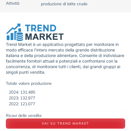
Attività
produzione di latte crudo
Trend Market è un applicativo progettato per monitorare in
modo efficace l’intero mercato della grande distribuzione
italiana e della produzione alimentare. Consente di individuare
facilmente fornitori attuali e potenziali e confrontarsi con la
concorrenza, di monitorare tutti i clienti, dai grandi gruppi ai
singoli punti vendita.
Totale valore produzione
2024: 131.485
2023: 132.977
2022: 121.077
Ricavi delle vendite
VAI SU TREND MARKET