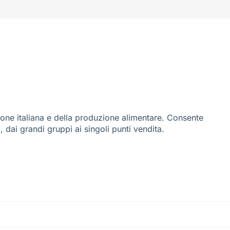
ione italiana e della produzione alimentare. Consente
i, dai grandi gruppi ai singoli punti vendita.