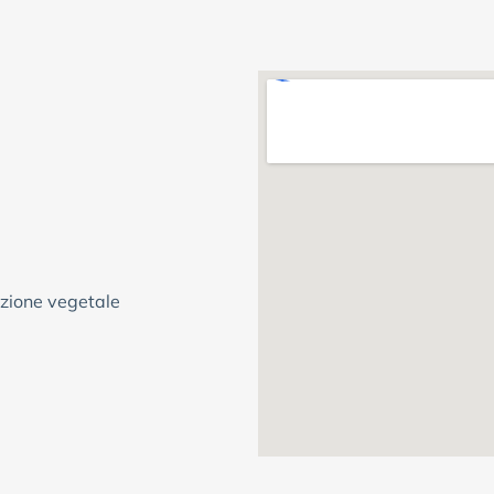
uzione vegetale