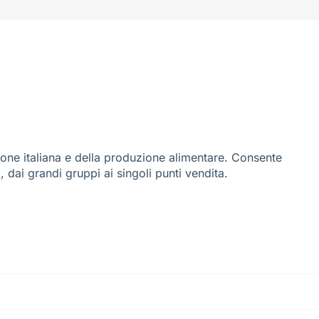
ione italiana e della produzione alimentare. Consente
i, dai grandi gruppi ai singoli punti vendita.