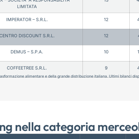
LIMITATA
IMPERATOR – S.R.L.
12
CENTRO DISCOUNT S.R.L.
12
DEMUS – S.P.A.
10
COFFEETREE S.R.L.
9
sformazione alimentare e della grande distribuzione italiana. Ultimi bilanci disponi
ng nella categoria merceo