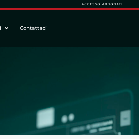
ACCESSO ABBONATI
i
Contattaci