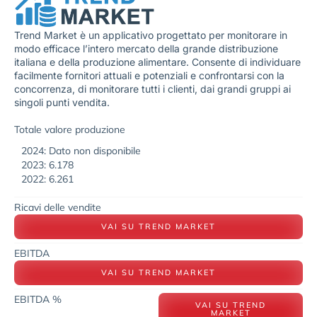
Trend Market è un applicativo progettato per monitorare in
modo efficace l’intero mercato della grande distribuzione
italiana e della produzione alimentare. Consente di individuare
facilmente fornitori attuali e potenziali e confrontarsi con la
concorrenza, di monitorare tutti i clienti, dai grandi gruppi ai
singoli punti vendita.
Totale valore produzione
2024: Dato non disponibile
2023: 6.178
2022: 6.261
Ricavi delle vendite
VAI SU TREND MARKET
EBITDA
VAI SU TREND MARKET
EBITDA %
VAI SU TREND
MARKET