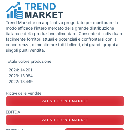
Trend Market è un applicativo progettato per monitorare in
modo efficace l’intero mercato della grande distribuzione
italiana e della produzione alimentare. Consente di individuare
facilmente fornitori attuali e potenziali e confrontarsi con la
concorrenza, di monitorare tutti i clienti, dai grandi gruppi ai
singoli punti vendita.
Totale valore produzione
2024: 14.201
2023: 13.984
2022: 13.449
Ricavi delle vendite
VAI SU TREND MARKET
EBITDA
VAI SU TREND MARKET