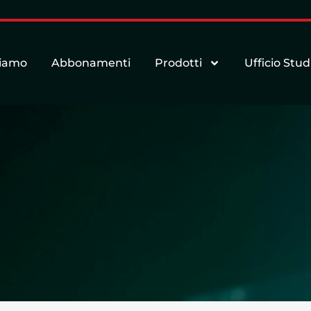
siamo
Abbonamenti
Prodotti
Ufficio Stud