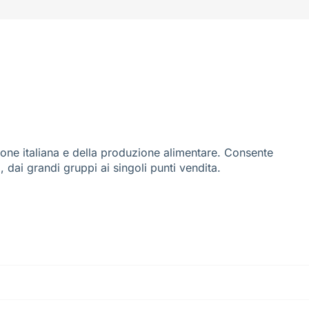
ione italiana e della produzione alimentare. Consente
i, dai grandi gruppi ai singoli punti vendita.