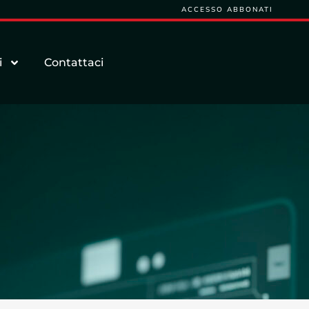
ACCESSO ABBONATI
i
Contattaci