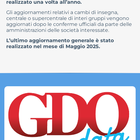
realizzato una volta all’anno.
Gli aggiornamenti relativi a cambi di insegna,
centrale o supercentrale di interi gruppi vengono
aggiornati dopo le conferme ufficiali da parte delle
amministrazioni delle società interessate.
L’ultimo aggiornamento generale è stato
realizzato nel mese di Maggio 2025.