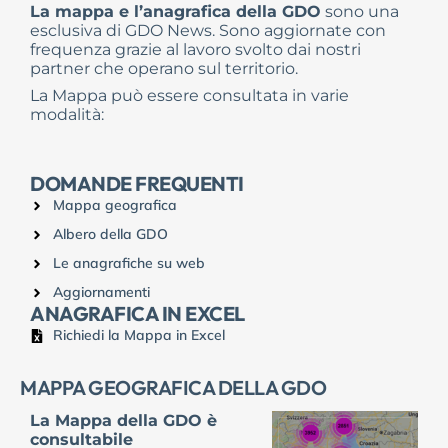
La mappa e l’anagrafica della GDO
sono una
esclusiva di GDO News. Sono aggiornate con
frequenza grazie al lavoro svolto dai nostri
partner che operano sul territorio.
La Mappa può essere consultata in varie
modalità:
DOMANDE FREQUENTI
Mappa geografica
Albero della GDO
Le anagrafiche su web
Aggiornamenti
ANAGRAFICA IN EXCEL
Richiedi la Mappa in Excel
MAPPA GEOGRAFICA DELLA GDO
La Mappa della GDO è
consultabile