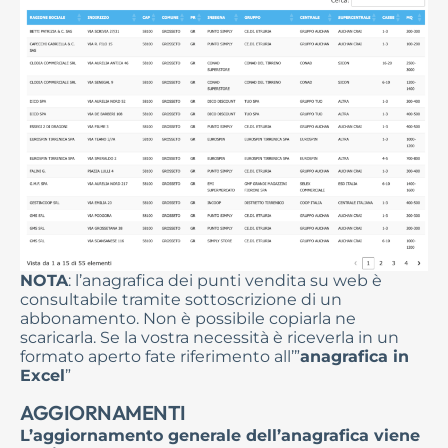
NOTA
: l’anagrafica dei punti vendita su web è
consultabile tramite sottoscrizione di un
abbonamento. Non è possibile copiarla ne
scaricarla. Se la vostra necessità è riceverla in un
formato aperto fate riferimento all’”
anagrafica in
Excel
”
AGGIORNAMENTI
L’aggiornamento generale dell’anagrafica viene