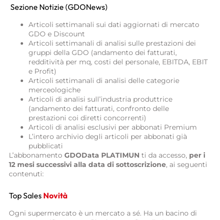
Sezione Notizie (GDONews)
Articoli settimanali sui dati aggiornati di mercato
GDO e Discount
Articoli settimanali di analisi sulle prestazioni dei
gruppi della GDO (andamento dei fatturati,
redditività per mq, costi del personale, EBITDA, EBIT
e Profit)
Articoli settimanali di analisi delle categorie
merceologiche
Articoli di analisi sull’industria produttrice
(andamento dei fatturati, confronto delle
prestazioni coi diretti concorrenti)
Articoli di analisi esclusivi per abbonati Premium
L’intero archivio degli articoli per abbonati già
pubblicati
L’abbonamento
GDOData PLATIMUN
ti da accesso,
per i
12 mesi successivi alla data di sottoscrizione
, ai seguenti
contenuti:
Top Sales
Novità
Ogni supermercato è un mercato a sé. Ha un bacino di