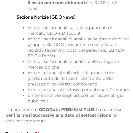
Il costo per i non abbonati
è di 349€ + IVA
l’uno.
Sezione Notizie (GDONews)
Articoli settimanali sui dati aggiornati di
mercato GDO e Discount
Articoli settimanali di analisi sulle prestazioni dei
gruppi della GDO (andamento dei fatturati,
redditività per mq, costi del personale, EBITDA,
EBIT e Profit)
Articoli settimanali di analisi delle categorie
merceologiche
Articoli di analisi sull’industria produttrice
(andamento dei fatturati, confronto delle
prestazioni coi diretti concorrenti)
Articoli di analisi esclusivi per abbonati Premium
L’intero archivio degli articoli per abbonati già
pubblicati
L’abbonamento
GDOData PREMIUM PLUS
ti da accesso,
per i 12 mesi successivi alla data di sottoscrizione
, ai
seguenti contenuti: