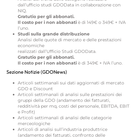
dall’ufficio studi GDOData in collaborazione con
NIQ.
Gratutio per gli abbonati.
Il costo per i non abbonati
è di 149€ o 349€ + IVA
l’uno.
Studi sulla grande distribuzione
Analisi delle quote di mercato e delle prestazioni
economiche
realizzati dall’Ufficio Studi GDOData.
Gratutio per gli abbonati.
Il costo per i non abbonati
è di 349€ + IVA l’uno.
Sezione Notizie (GDONews)
Articoli settimanali sui dati aggiornati di mercato
GDO e Discount
Articoli settimanali di analisi sulle prestazioni dei
gruppi della GDO (andamento dei fatturati,
redditività per mq, costi del personale, EBITDA, EBIT
e Profit)
Articoli settimanali di analisi delle categorie
merceologiche
Articoli di analisi sull’industria produttrice
(andamento dei fatturati, confronto delle