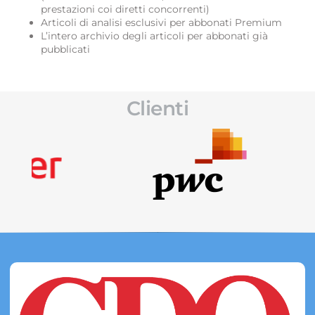
prestazioni coi diretti concorrenti)
Articoli di analisi esclusivi per abbonati Premium
L’intero archivio degli articoli per abbonati già
pubblicati
Clienti