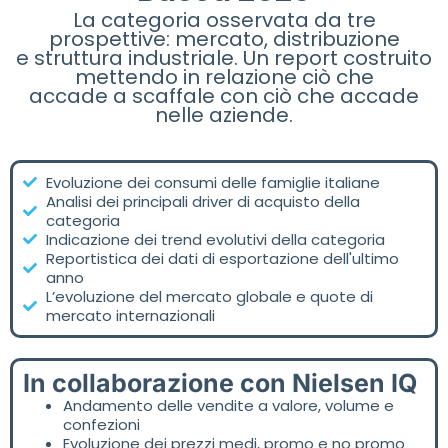
La categoria osservata da tre
prospettive: mercato, distribuzione
e struttura industriale. Un report costruito
mettendo in relazione ciò che
accade a scaffale con ciò che accade
nelle aziende.
Evoluzione dei consumi delle famiglie italiane
Analisi dei principali driver di acquisto della
categoria
Indicazione dei trend evolutivi della categoria
Reportistica dei dati di esportazione dell'ultimo
anno
L’evoluzione del mercato globale e quote di
mercato internazionali
In collaborazione con Nielsen IQ
Andamento delle vendite a valore, volume e
confezioni
Evoluzione dei prezzi medi, promo e no promo