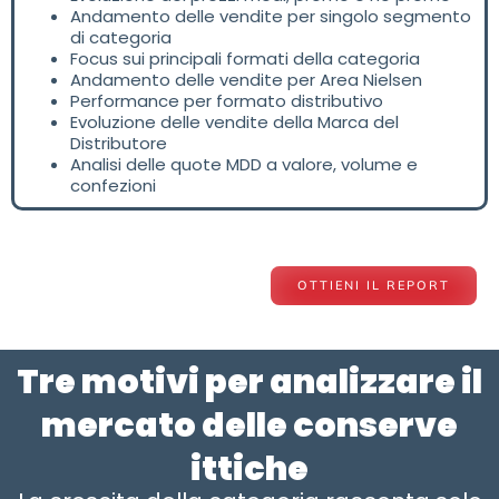
Andamento delle vendite per singolo segmento
di categoria
Focus sui principali formati della categoria
Andamento delle vendite per Area Nielsen
Performance per formato distributivo
Evoluzione delle vendite della Marca del
Distributore
Analisi delle quote MDD a valore, volume e
confezioni
OTTIENI IL REPORT
Tre motivi per analizzare il
mercato delle conserve
ittiche