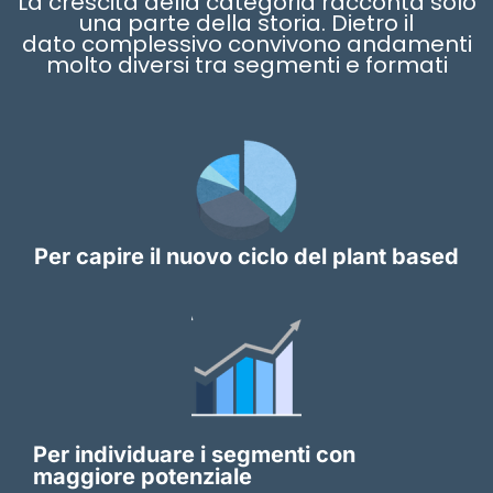
La crescita della categoria racconta solo
una parte della storia. Dietro il
dato complessivo convivono andamenti
molto diversi tra segmenti e formati
Per capire il nuovo ciclo del plant based
Per individuare i segmenti con
maggiore potenziale