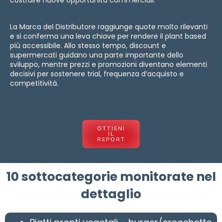
costruire nuove opportunità commerciali.
La Marca del Distributore raggiunge quote molto rilevanti
e si conferma una leva chiave per rendere il plant based
più accessibile. Allo stesso tempo, discount e
supermercati guidano una parte importante dello
sviluppo, mentre prezzi e promozioni diventano elementi
decisivi per sostenere trial, frequenza d’acquisto e
competitività.
OTTIENI
IL
REPORT
10 sottocategorie monitorate nel
dettaglio