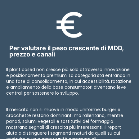
Per valutare il peso crescente di MDD,
prezzo e canali
Il plant based non cresce più solo attraverso innovazione
e posizionamento premium. La categoria sta entrando in
una fase di consolidamento, in cui accessibilità, rotazione
e ampliamento della base consumatori diventano leve
centrali per sostenere lo sviluppo.
Il mercato non si muove in modo uniforme: burger e
crocchette restano dominanti ma rallentano, mentre
panati, salumi vegetali e sostitutivi del formaggio
mostrano segnali di crescita più interessanti. Il report
aiuta a distinguere i segmenti maturi da quelli su cui