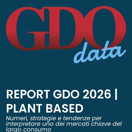
REPORT GDO 2026 |
PLANT BASED
Numeri, strategie e tendenze per
interpretare uno dei mercati chiave del
largo consumo