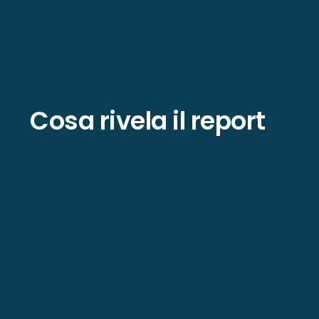
Cosa rivela il report