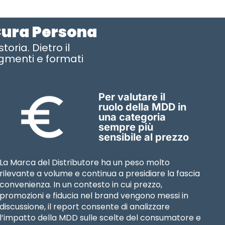
 Cura Persona
oria. Dietro il
gmenti e formati
Per valutare il
ruolo della MDD in
una categoria
sempre più
sensibile al prezzo
La Marca del Distributore ha un peso molto
rilevante a volume e continua a presidiare la fascia
convenienza. In un contesto in cui prezzo,
promozioni e fiducia nel brand vengono messi in
discussione, il report consente di analizzare
l’impatto della MDD sulle scelte del consumatore e