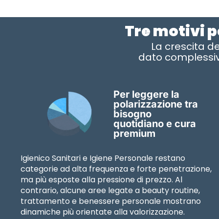
Tre motivi p
La crescita de
dato complessiv
Per leggere la
polarizzazione tra
bisogno
quotidiano e cura
premium
Igienico Sanitari e Igiene Personale restano
categorie ad alta frequenza e forte penetrazione,
ma più esposte alla pressione di prezzo. Al
contrario, alcune aree legate a beauty routine,
trattamento e benessere personale mostrano
dinamiche più orientate alla valorizzazione.