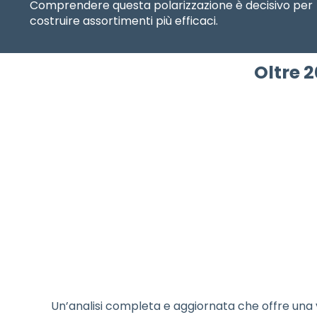
Comprendere questa polarizzazione è decisivo per
costruire assortimenti più efficaci.
Oltre 
Un’analisi completa e aggiornata che offre una 