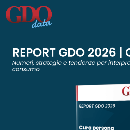
REPORT GDO 2026 |
Numeri, strategie e tendenze per interpr
consumo