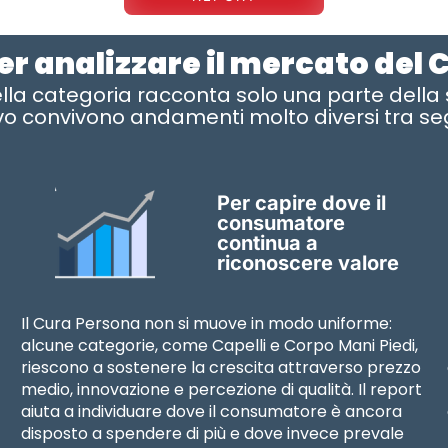
er analizzare il mercato del
lla categoria racconta solo una parte della st
o convivono andamenti molto diversi tra se
Per capire dove il
consumatore
continua a
riconoscere valore
Il Cura Persona non si muove in modo uniforme:
alcune categorie, come Capelli e Corpo Mani Piedi,
riescono a sostenere la crescita attraverso prezzo
medio, innovazione e percezione di qualità. Il report
aiuta a individuare dove il consumatore è ancora
disposto a spendere di più e dove invece prevale