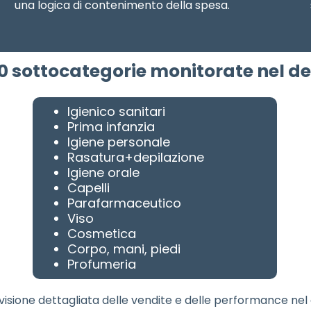
una logica di contenimento della spesa.
20 sottocategorie monitorate nel de
Igienico sanitari
Prima infanzia
Igiene personale
Rasatura+depilazione
Igiene orale
Capelli
Parafarmaceutico
Viso
Cosmetica
Corpo, mani, piedi
Profumeria
visione dettagliata delle vendite e delle performance nel