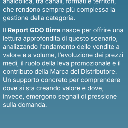
analcolica, tra canali, formati e territori,
che rendono sempre più complessa la
gestione della categoria.
Il
Report GDO Birra
nasce per offrire una
lettura approfondita di questo scenario,
analizzando l’andamento delle vendite a
valore e a volume, l’evoluzione dei prezzi
medi, il ruolo della leva promozionale e il
contributo della Marca del Distributore.
Un supporto concreto per comprendere
dove si sta creando valore e dove,
invece, emergono segnali di pressione
sulla domanda.