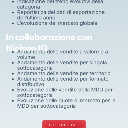
Indicazione dei trend evolutivi della
categoria
Reportistica dei dati di esportazione
dell’ultimo anno
L’evoluzione del mercato globale
In collaborazione con
Nielsen IQ
Andamento delle vendite a valore e a
volume
Andamento delle vendite per singola
sottocategoria
Andamento delle vendite per territorio
Andamento delle vendite per formato
distributivo
Evoluzione delle vendite della MDD per
sottocategoria
Evoluzione delle quote di mercato per la
MDD per sottocategoria
OTTIENI I DATI