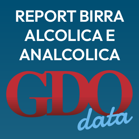
REPORT BIRRA
ALCOLICA E
ANALCOLICA