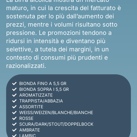
maturo, in cui la crescita del fatturato è
sostenuta per lo più dall’aumento dei
prezzi, mentre i volumi risultano sotto
pressione. Le promozioni tendono a
ridursi in intensità e diventano più
selettive, a tutela dei margini, in un
contesto di consumi più prudenti e
razionalizzati.
BIONDA FINO A 5,5 GR
BIONDA SOPRA I 5,5 GR
AROMATIZZATE
TRAPPISTA/ABBAZIA
ASSORTITE
WEISS/WEIZEN/BLANCHE/BIANCHE
ROSSE
SCURA/DARK/STOUT/DOPPELBOCK
AMBRATE
LAMBIC