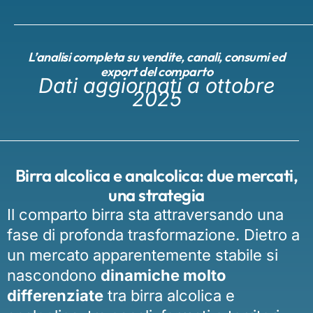
L’analisi completa su vendite, canali, consumi ed
export del comparto
Dati aggiornati a ottobre
2025
Birra alcolica e analcolica: due mercati,
una strategia
Il comparto birra sta attraversando una
fase di profonda trasformazione. Dietro a
un mercato apparentemente stabile si
nascondono
dinamiche molto
differenziate
tra birra alcolica e