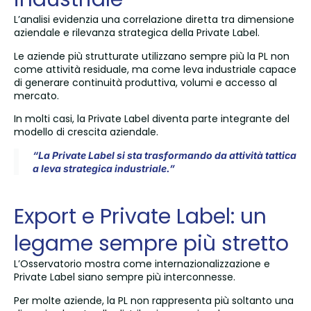
L’analisi evidenzia una correlazione diretta tra dimensione
aziendale e rilevanza strategica della Private Label.
Le aziende più strutturate utilizzano sempre più la PL non
come attività residuale, ma come leva industriale capace
di generare continuità produttiva, volumi e accesso al
mercato.
In molti casi, la Private Label diventa parte integrante del
modello di crescita aziendale.
“La Private Label si sta trasformando da attività tattica
a leva strategica industriale.”
Export e Private Label: un
legame sempre più stretto
L’Osservatorio mostra come internazionalizzazione e
Private Label siano sempre più interconnesse.
Per molte aziende, la PL non rappresenta più soltanto una