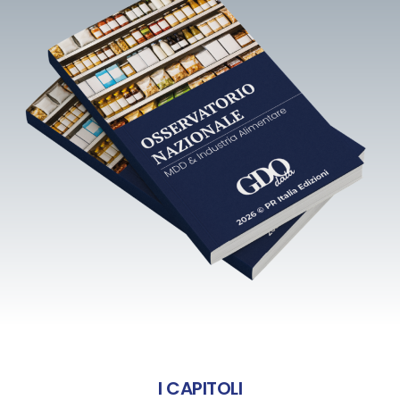
I CAPITOLI