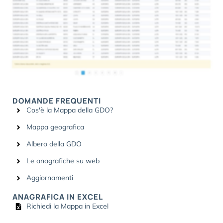
DOMANDE FREQUENTI
Cos'è la Mappa della GDO?
Mappa geografica
Albero della GDO
Le anagrafiche su web
Aggiornamenti
ANAGRAFICA IN EXCEL
Richiedi la Mappa in Excel