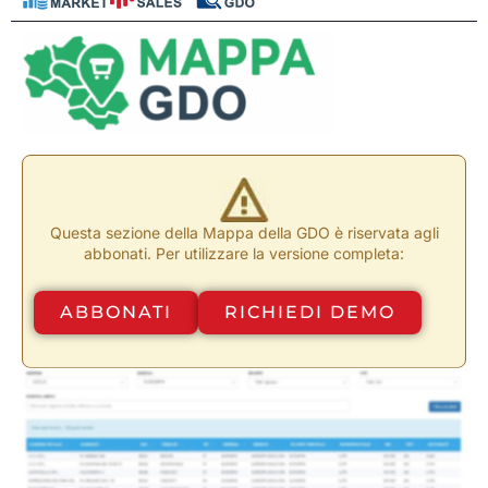
Questa sezione della Mappa della GDO è riservata agli
abbonati. Per utilizzare la versione completa:
ABBONATI
RICHIEDI DEMO